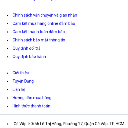
Chính sách vận chuyển và giao nhận
Cam kết mua hàng online đảm bảo
Cam kết thanh toán đảm bảo
Chính sách bảo mật thông tin
Quy định đổi trả
Quy định bảo hành
Giới thiệu
Tuyển Dụng
Liên hệ
Hướng dẫn mua hàng
Hình thức thanh toán
Gò Vấp: 50/56 Lê Thị Hồng, Phường 17, Quận Gò Vấp, TP. HCM