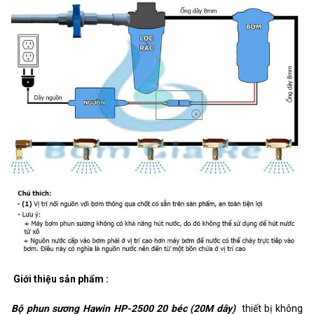
Giới thiệu sản phẩm :
Bộ phun sương Hawin HP-2500 20 béc (20M dây)
thiết bị không