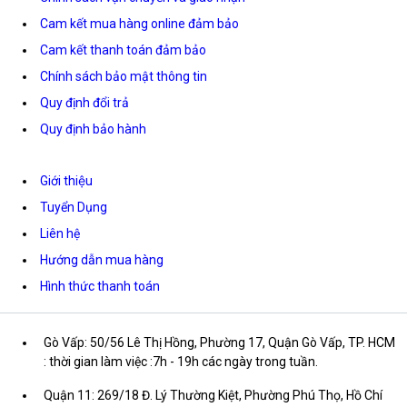
Cam kết mua hàng online đảm bảo
Cam kết thanh toán đảm bảo
Chính sách bảo mật thông tin
Quy định đổi trả
Quy định bảo hành
Giới thiệu
Tuyển Dụng
Liên hệ
Hướng dẫn mua hàng
Hình thức thanh toán
Gò Vấp: 50/56 Lê Thị Hồng, Phường 17, Quận Gò Vấp, TP. HCM
: thời gian làm việc :7h - 19h các ngày trong tuần.
Quận 11: 269/18 Đ. Lý Thường Kiệt, Phường Phú Thọ, Hồ Chí