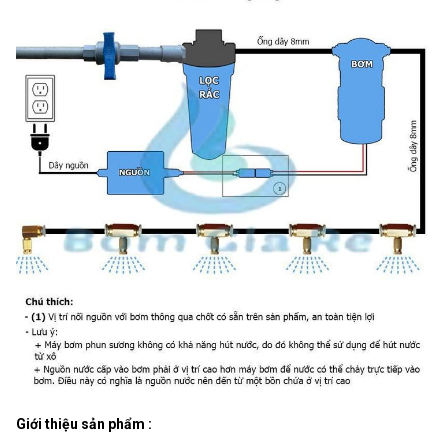
Giới thiệu sản phẩm :