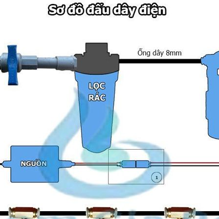
Xuất xứ