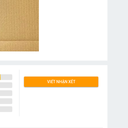
VIẾT NHẬN XÉT