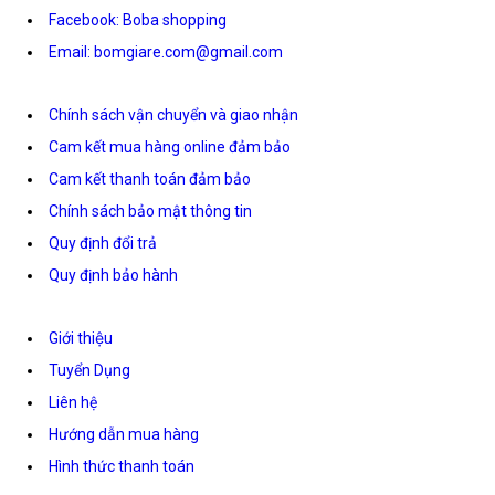
Facebook: Boba shopping
Email: bomgiare.com@gmail.com
Chính sách vận chuyển và giao nhận
Cam kết mua hàng online đảm bảo
Cam kết thanh toán đảm bảo
Chính sách bảo mật thông tin
Quy định đổi trả
Quy định bảo hành
Giới thiệu
Tuyển Dụng
Liên hệ
Hướng dẫn mua hàng
Hình thức thanh toán