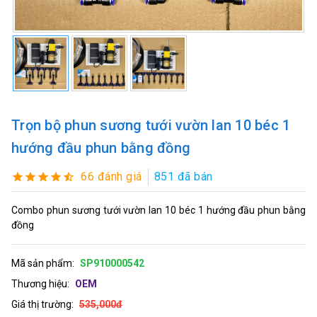
Trọn bộ phun sương tưới vườn lan 10 béc 1
hướng đầu phun bằng đồng
66 đánh giá
851 đã bán
Combo phun sương tưới vườn lan 10 béc 1 hướng đầu phun bằng
đồng
Mã sản phẩm:
SP910000542
Thương hiệu:
OEM
Giá thị trường:
535,000đ