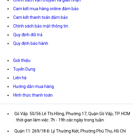
Chính sách vận chuyển và giao nhận
Cam kết mua hàng online đảm bảo
Cam kết thanh toán đảm bảo
Chính sách bảo mật thông tin
Quy định đổi trả
Quy định bảo hành
Giới thiệu
Tuyển Dụng
Liên hệ
Hướng dẫn mua hàng
Hình thức thanh toán
Gò Vấp: 50/56 Lê Thị Hồng, Phường 17, Quận Gò Vấp, TP. HCM
: thời gian làm việc :7h - 19h các ngày trong tuần.
Quận 11: 269/18 Đ. Lý Thường Kiệt, Phường Phú Thọ, Hồ Chí