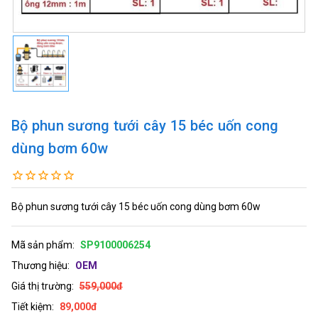
Bộ phun sương tưới cây 15 béc uốn cong
dùng bơm 60w
Bộ phun sương tưới cây 15 béc uốn cong dùng bơm 60w
Mã sản phẩm:
SP9100006254
Thương hiệu:
OEM
Giá thị trường:
559,000đ
Tiết kiệm:
89,000đ