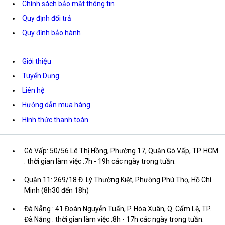
Chính sách bảo mật thông tin
Quy định đổi trả
Quy định bảo hành
Giới thiệu
Tuyển Dụng
Liên hệ
Hướng dẫn mua hàng
Hình thức thanh toán
Gò Vấp: 50/56 Lê Thị Hồng, Phường 17, Quận Gò Vấp, TP. HCM
: thời gian làm việc :7h - 19h các ngày trong tuần.
Quận 11: 269/18 Đ. Lý Thường Kiệt, Phường Phú Thọ, Hồ Chí
Minh (8h30 đến 18h)
Đà Nẵng : 41 Đoàn Nguyễn Tuấn, P. Hòa Xuân, Q. Cẩm Lệ, TP.
Đà Nẵng : thời gian làm việc :8h - 17h các ngày trong tuần.