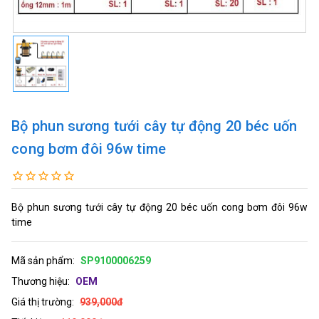
Bộ phun sương tưới cây tự động 20 béc uốn
cong bơm đôi 96w time
Bộ phun sương tưới cây tự động 20 béc uốn cong bơm đôi 96w
time
Mã sản phẩm:
SP9100006259
Thương hiệu:
OEM
Giá thị trường:
939,000đ