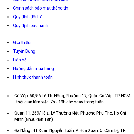
Chính sách bảo mật thông tin
Quy định đổi trả
Quy định bảo hành
Giới thiệu
Tuyển Dụng
Liên hệ
Hướng dẫn mua hàng
Hình thức thanh toán
Gò Vấp: 50/56 Lê Thị Hồng, Phường 17, Quận Gò Vấp, TP. HCM
: thời gian làm việc :7h - 19h các ngày trong tuần.
Quận 11: 269/18 Đ. Lý Thường Kiệt, Phường Phú Thọ, Hồ Chí
Minh (8h30 đến 18h)
Đà Nẵng : 41 Đoàn Nguyễn Tuấn, P. Hòa Xuân, Q. Cẩm Lệ, TP.