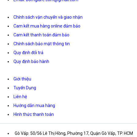
Chính sách vận chuyển và giao nhận
Cam kết mua hàng online đảm bảo
Cam kết thanh toán đảm bảo
Chính sách bảo mật thông tin
Quy định đổi trả
Quy định bảo hành
Giới thiệu
Tuyển Dụng
Liên hệ
Hướng dẫn mua hàng
Hình thức thanh toán
Gò Vấp: 50/56 Lê Thị Hồng, Phường 17, Quận Gò Vấp, TP. HCM