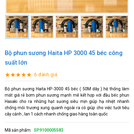
Bộ phun sương Haita HP 3000 45 béc công
suất lớn
6 đánh giá
Bộ phun sương Haita HP-3000 45 béc ( 50M dây ) hệ thống làm
mát giá rẻ bơm phun sương mạnh mẽ kết hợp với đầu béc phun
Hasaki cho ra những hạt sương siêu mịn giúp hạ nhiệt nhanh
chống môi trương xung quanh ngoài ra có giúp cho việc tưới tiêu
cây cảnh , lan 1 cách nhanh chống giao hàng toàn quốc
Mã sản phẩm:
SP9100005583