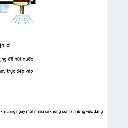
 khí cũng ngày một nhiều sẽ không còn là những việc đáng