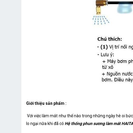
Giới thiệu sản phẩm :
Với việc làm mát như thế nào trong những ngày hè oi bức
lo ngại nữa khi đã có
Hệ thống phun sương làm mát HAITA