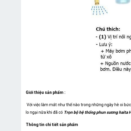
Giới thiệu sản phẩm :
Với việc làm mát như thế nào trong những ngày hè oi bức
lo ngại nữa khi đã có
Trọn bộ hệ thống phun sương haita 
Thông tin chi tiết sản phẩm