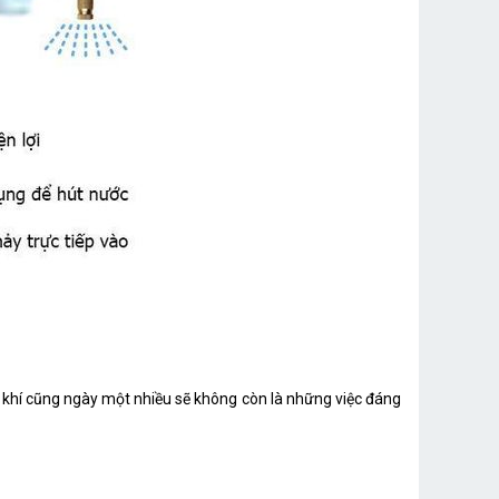
 khí cũng ngày một nhiều sẽ không còn là những việc đáng