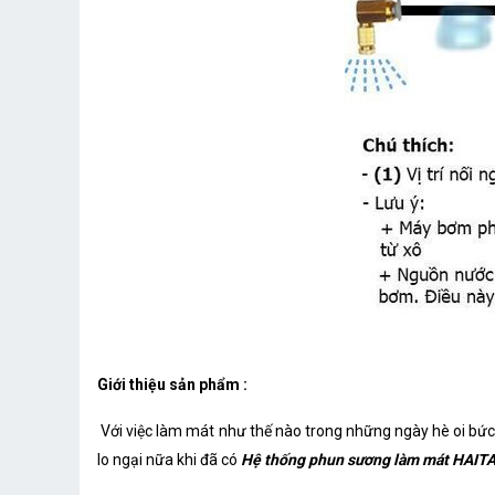
Giới thiệu sản phẩm :
Với việc làm mát như thế nào trong những ngày hè oi bức
lo ngại nữa khi đã có
Hệ thống phun sương làm mát HAITA