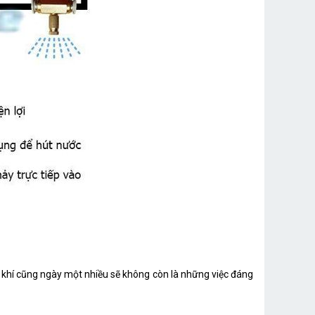
 khí cũng ngày một nhiều sẽ không còn là những việc đáng