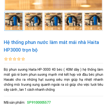
Hệ thống phun nước làm mát mái nhà Haita
HP3000 trọn bộ
Bộ phun sương Haita HP-3000 40 béc ( 40M dây ) hệ thống làm
mát giá rẻ bơm phun sương mạnh mẽ kết hợp với đầu béc phun
Hasaki cho ra những hạt sương siêu mịn giúp hạ nhiệt nhanh
chống môi trương xung quanh ngoài ra có giúp cho việc tưới tiêu
cây cảnh , lan 1 cách nhanh chống
Mã sản phẩm:
SP9100005577