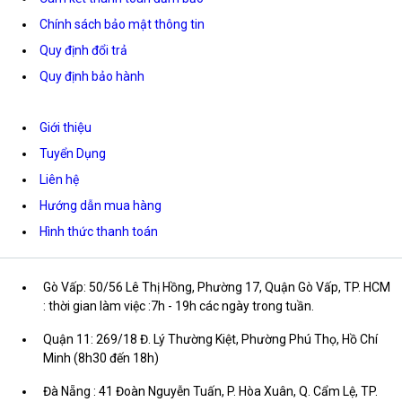
Chính sách bảo mật thông tin
Quy định đổi trả
Quy định bảo hành
Giới thiệu
Tuyển Dụng
Liên hệ
Hướng dẫn mua hàng
Hình thức thanh toán
Gò Vấp: 50/56 Lê Thị Hồng, Phường 17, Quận Gò Vấp, TP. HCM
: thời gian làm việc :7h - 19h các ngày trong tuần.
Quận 11: 269/18 Đ. Lý Thường Kiệt, Phường Phú Thọ, Hồ Chí
Minh (8h30 đến 18h)
Đà Nẵng : 41 Đoàn Nguyễn Tuấn, P. Hòa Xuân, Q. Cẩm Lệ, TP.