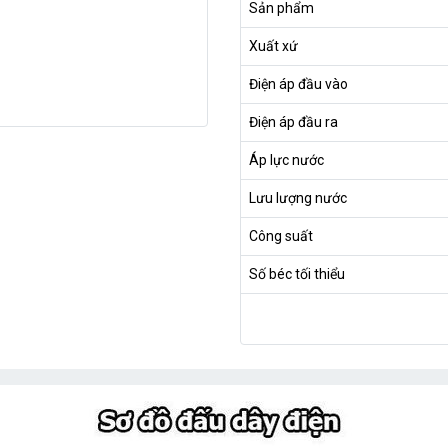
Sản phẩm
Xuất xứ
Điện áp đầu vào
Điện áp đầu ra
Áp lực nước
Lưu lượng nước
Công suất
Số béc tối thiểu