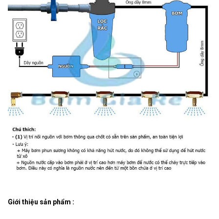
Giới thiệu sản phẩm :