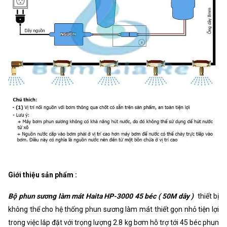
Giới thiệu sản phẩm :
Bộ phun sương làm mát Haita HP-3000 45 béc ( 50M dây )
thiết bị
không thể cho hệ thống phun sương làm mát thiết gọn nhỏ tiện lợi
trong việc lắp đặt với trọng lượng 2.8 kg bơm hỗ trợ tới 45 béc phun