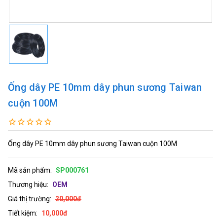
Ống dây PE 10mm dây phun sương Taiwan
cuộn 100M
Ống dây PE 10mm dây phun sương Taiwan cuộn 100M
Mã sản phẩm:
SP000761
Thương hiệu:
OEM
Giá thị trường:
20,000đ
Tiết kiệm:
10,000đ