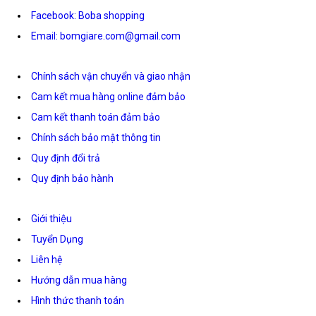
Facebook: Boba shopping
Email: bomgiare.com@gmail.com
Chính sách vận chuyển và giao nhận
Cam kết mua hàng online đảm bảo
Cam kết thanh toán đảm bảo
Chính sách bảo mật thông tin
Quy định đổi trả
Quy định bảo hành
Giới thiệu
Tuyển Dụng
Liên hệ
Hướng dẫn mua hàng
Hình thức thanh toán