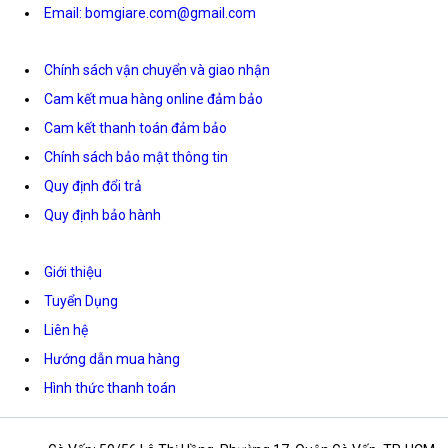
Email: bomgiare.com@gmail.com
Chính sách vận chuyển và giao nhận
Cam kết mua hàng online đảm bảo
Cam kết thanh toán đảm bảo
Chính sách bảo mật thông tin
Quy định đổi trả
Quy định bảo hành
Giới thiệu
Tuyển Dụng
Liên hệ
Hướng dẫn mua hàng
Hình thức thanh toán