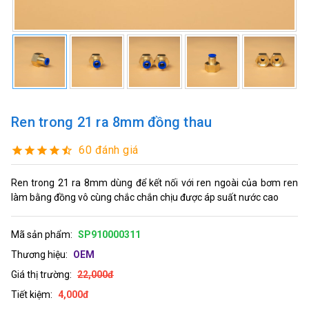
Ren trong 21 ra 8mm đồng thau
60 đánh giá
Ren trong 21 ra 8mm dùng để kết nối với ren ngoài của bơm ren
làm bằng đồng vô cùng chắc chắn chịu được áp suất nước cao
Mã sản phẩm:
SP910000311
Thương hiệu:
OEM
Giá thị trường:
22,000đ
Tiết kiệm:
4,000đ