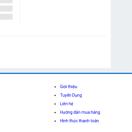
Giới thiệu
Tuyển Dụng
Liên hệ
Hướng dẫn mua hàng
Hình thức thanh toán