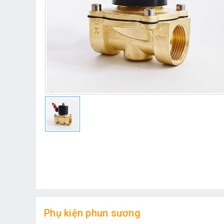
Phụ kiện phun sương