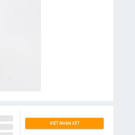
VIẾT NHẬN XÉT