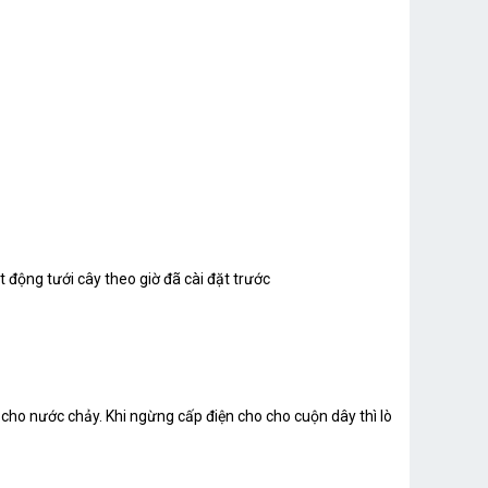
t động tưới cây theo giờ đã cài đặt trước
 cho nước chảy. Khi ngừng cấp điện cho cho cuộn dây thì lò