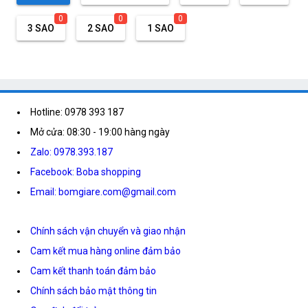
0
0
0
3 SAO
2 SAO
1 SAO
Hotline: 0978 393 187
Mở cửa: 08:30 - 19:00 hàng ngày
Zalo: 0978.393.187
Facebook: Boba shopping
Email: bomgiare.com@gmail.com
Chính sách vận chuyển và giao nhận
Cam kết mua hàng online đảm bảo
Cam kết thanh toán đảm bảo
Chính sách bảo mật thông tin