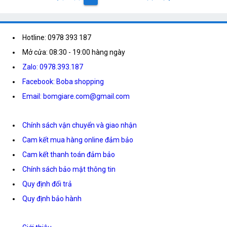
Hotline: 0978 393 187
Mở cửa: 08:30 - 19:00 hàng ngày
Zalo: 0978.393.187
Facebook: Boba shopping
Email: bomgiare.com@gmail.com
Chính sách vận chuyển và giao nhận
Cam kết mua hàng online đảm bảo
Cam kết thanh toán đảm bảo
Chính sách bảo mật thông tin
Quy định đổi trả
Quy định bảo hành