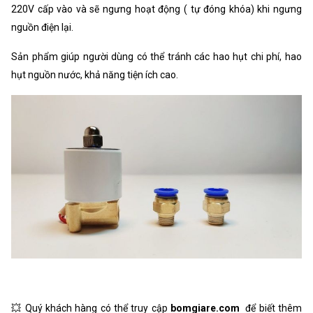
220V cấp vào và sẽ ngưng hoạt động ( tự đóng khóa) khi ngưng
nguồn điện lại.
Sản phẩm giúp người dùng có thể tránh các hao hụt chi phí, hao
hụt nguồn nước, khả năng tiện ích cao.
💥 Quý khách hàng có thể truy cập
bomgiare.com
để biết thêm