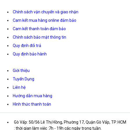
Chính sách vận chuyển và giao nhận
Cam kết mua hàng online đảm bảo
Cam kết thanh toán đảm bảo
Chính sách bảo mật thông tin
Quy định đổi trả
Quy định bảo hành
Giới thiệu
Tuyển Dụng
Liên hệ
Hướng dẫn mua hàng
Hình thức thanh toán
Gò Vấp: 50/56 Lê Thị Hồng, Phường 17, Quận Gò Vấp, TP. HCM
: thời gian làm việc :7h - 19h các ngày trong tuần.