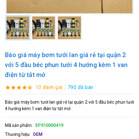
Báo giá máy bơm tưới lan giá rẻ tại quận 2
với 5 đầu béc phun tưới 4 hướng kèm 1 van
điện từ tắt mở
10 đánh giá
790 đã bán
Báo giá máy bơm tưới lan giá rẻ tại quận 2 với 5 đầu béc phun tưới
4 hướng kèm 1 van điện từ tắt mở
Mã sản phẩm:
SP910000419
Thương hiệu:
OEM