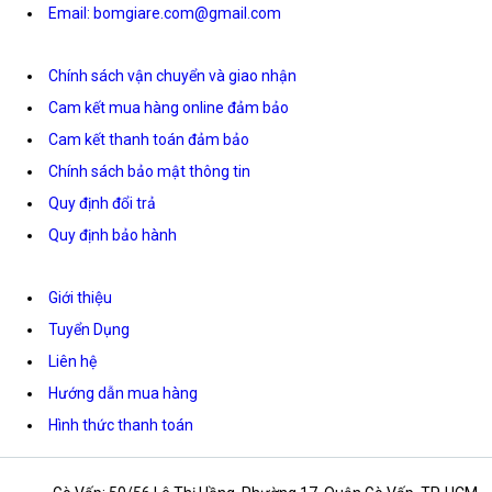
Email: bomgiare.com@gmail.com
Chính sách vận chuyển và giao nhận
Cam kết mua hàng online đảm bảo
Cam kết thanh toán đảm bảo
Chính sách bảo mật thông tin
Quy định đổi trả
Quy định bảo hành
Giới thiệu
Tuyển Dụng
Liên hệ
Hướng dẫn mua hàng
Hình thức thanh toán