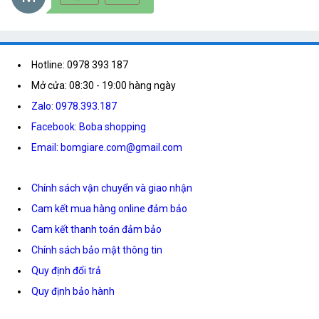
Hotline: 0978 393 187
Mở cửa: 08:30 - 19:00 hàng ngày
Zalo: 0978.393.187
Facebook: Boba shopping
Email: bomgiare.com@gmail.com
Chính sách vận chuyển và giao nhận
Cam kết mua hàng online đảm bảo
Cam kết thanh toán đảm bảo
Chính sách bảo mật thông tin
Quy định đổi trả
Quy định bảo hành