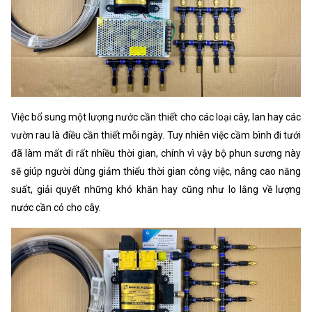
Việc bổ sung một lượng nước cần thiết cho các loại cây, lan hay các
vườn rau là điều cần thiết mỗi ngày. Tuy nhiên việc cầm bình đi tưới
đã làm mất đi rất nhiều thời gian, chính vì vậy bộ phun sương này
sẽ giúp người dùng giảm thiểu thời gian công việc, nâng cao năng
suất, giải quyết những khó khăn hay cũng như lo lắng về lượng
nước cần có cho cây.