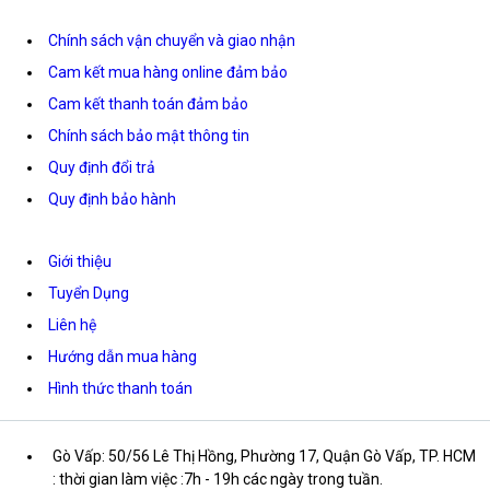
Chính sách vận chuyển và giao nhận
Cam kết mua hàng online đảm bảo
Cam kết thanh toán đảm bảo
Chính sách bảo mật thông tin
Quy định đổi trả
Quy định bảo hành
Giới thiệu
Tuyển Dụng
Liên hệ
Hướng dẫn mua hàng
Hình thức thanh toán
Gò Vấp: 50/56 Lê Thị Hồng, Phường 17, Quận Gò Vấp, TP. HCM
: thời gian làm việc :7h - 19h các ngày trong tuần.