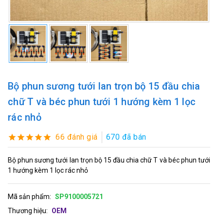
Bộ phun sương tưới lan trọn bộ 15 đầu chia
chữ T và béc phun tưới 1 hướng kèm 1 lọc
rác nhỏ
66 đánh giá
670 đã bán
Bộ phun sương tưới lan trọn bộ 15 đầu chia chữ T và béc phun tưới
1 hướng kèm 1 lọc rác nhỏ
Mã sản phẩm:
SP9100005721
Thương hiệu:
OEM