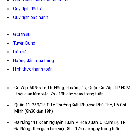
Quy định đổi trả
Quy định bảo hành
Giới thiệu
Tuyển Dụng
Liên hệ
Hướng dẫn mua hàng
Hình thức thanh toán
Gò Vấp: 50/56 Lê Thị Hồng, Phường 17, Quận Gò Vấp, TP. HCM
: thời gian làm việc :7h - 19h các ngày trong tuần.
Quận 11: 269/18 Đ. Lý Thường Kiệt, Phường Phú Thọ, Hồ Chí
Minh (8h30 đến 18h)
Đà Nẵng : 41 Đoàn Nguyễn Tuấn, P. Hòa Xuân, Q. Cẩm Lệ, TP.
Đà Nẵng : thời gian làm việc :8h - 17h các ngày trong tuần.