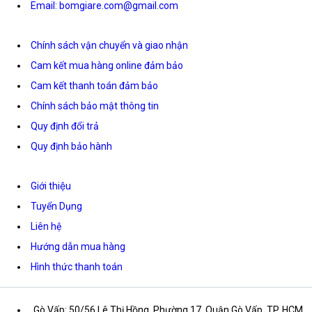
Email: bomgiare.com@gmail.com
Chính sách vận chuyển và giao nhận
Cam kết mua hàng online đảm bảo
Cam kết thanh toán đảm bảo
Chính sách bảo mật thông tin
Quy định đổi trả
Quy định bảo hành
Giới thiệu
Tuyển Dụng
Liên hệ
Hướng dẫn mua hàng
Hình thức thanh toán
Gò Vấp: 50/56 Lê Thị Hồng, Phường 17, Quận Gò Vấp, TP. HCM