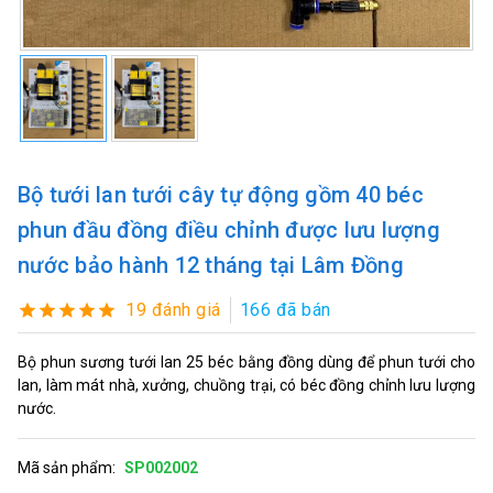
Bộ tưới lan tưới cây tự động gồm 40 béc
phun đầu đồng điều chỉnh được lưu lượng
nước bảo hành 12 tháng tại Lâm Đồng
19 đánh giá
166 đã bán
Bộ phun sương tưới lan 25 béc bằng đồng dùng để phun tưới cho
lan, làm mát nhà, xưởng, chuồng trại, có béc đồng chỉnh lưu lượng
nước.
Mã sản phẩm:
SP002002