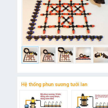
Hệ thống phun sương tưới lan