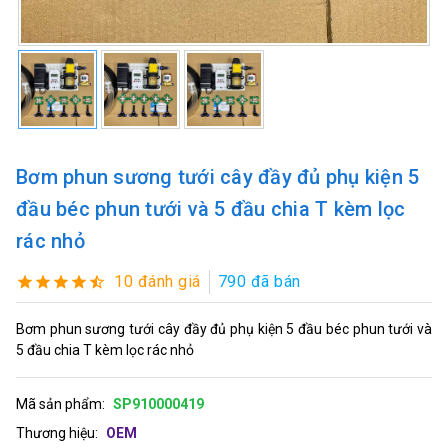
Bơm phun sương tưới cây đầy đủ phụ kiện 5
đầu béc phun tưới và 5 đầu chia T kèm lọc
rác nhỏ
10 đánh giá
790 đã bán
Bơm phun sương tưới cây đầy đủ phụ kiện 5 đầu béc phun tưới và
5 đầu chia T kèm lọc rác nhỏ
Mã sản phẩm:
SP910000419
Thương hiệu:
OEM