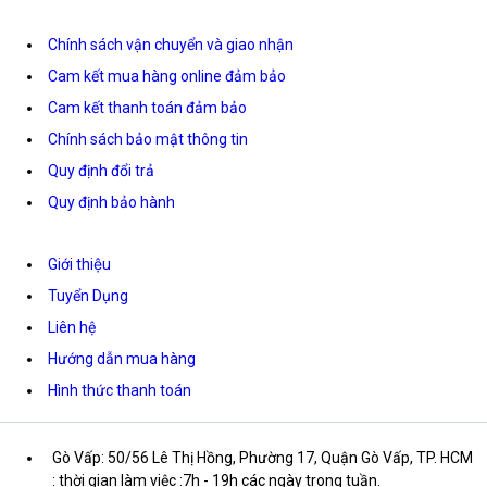
Chính sách vận chuyển và giao nhận
Cam kết mua hàng online đảm bảo
Cam kết thanh toán đảm bảo
Chính sách bảo mật thông tin
Quy định đổi trả
Quy định bảo hành
Giới thiệu
Tuyển Dụng
Liên hệ
Hướng dẫn mua hàng
Hình thức thanh toán
Gò Vấp: 50/56 Lê Thị Hồng, Phường 17, Quận Gò Vấp, TP. HCM
: thời gian làm việc :7h - 19h các ngày trong tuần.