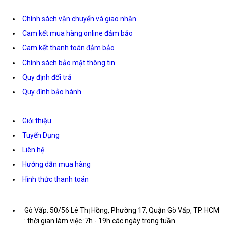
Chính sách vận chuyển và giao nhận
Cam kết mua hàng online đảm bảo
Cam kết thanh toán đảm bảo
Chính sách bảo mật thông tin
Quy định đổi trả
Quy định bảo hành
Giới thiệu
Tuyển Dụng
Liên hệ
Hướng dẫn mua hàng
Hình thức thanh toán
Gò Vấp: 50/56 Lê Thị Hồng, Phường 17, Quận Gò Vấp, TP. HCM
: thời gian làm việc :7h - 19h các ngày trong tuần.