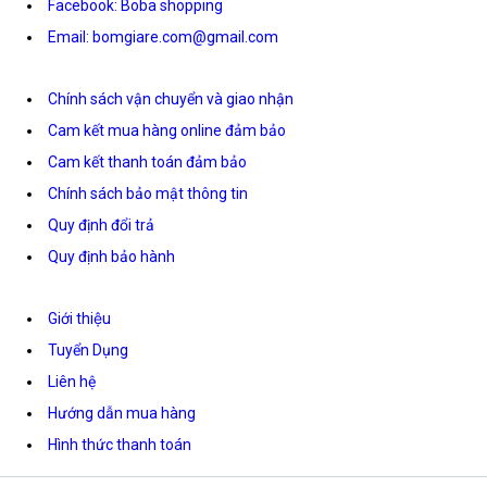
Facebook: Boba shopping
Email: bomgiare.com@gmail.com
Chính sách vận chuyển và giao nhận
Cam kết mua hàng online đảm bảo
Cam kết thanh toán đảm bảo
Chính sách bảo mật thông tin
Quy định đổi trả
Quy định bảo hành
Giới thiệu
Tuyển Dụng
Liên hệ
Hướng dẫn mua hàng
Hình thức thanh toán