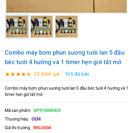
Combo máy bơm phun sương tưới lan 5 đầu
béc tưới 4 hướng và 1 timer hẹn giờ tắt mở
20 đánh giá
165 đã bán
Combo máy bơm phun sương tưới lan 5 đầu béc tưới 4 hướng và 1
timer hẹn giờ tắt mở
Mã sản phẩm:
SP910000420
Thương hiệu:
OEM
Giá thị trường:
890,000đ