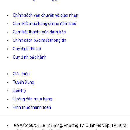
Chính sách vận chuyển và giao nhận
Cam kết mua hàng online đảm bảo
Cam kết thanh toán đảm bảo
Chính sách bảo mật thông tin
Quy định đổi trả
Quy định bảo hành
Giới thiệu
Tuyển Dụng
Liên hệ
Hướng dẫn mua hàng
Hình thức thanh toán
Gò Vấp: 50/56 Lê Thị Hồng, Phường 17, Quận Gò Vấp, TP. HCM