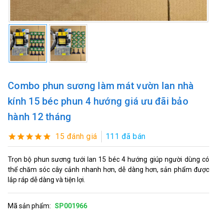
Combo phun sương làm mát vườn lan nhà
kính 15 béc phun 4 hướng giá ưu đãi bảo
hành 12 tháng
15 đánh giá
111 đã bán
Trọn bộ phun sương tưới lan 15 béc 4 hướng giúp người dùng có
thể chăm sóc cây cảnh nhanh hơn, dễ dàng hơn, sản phẩm được
lắp ráp dễ dàng và tiện lợi.
Mã sản phẩm:
SP001966