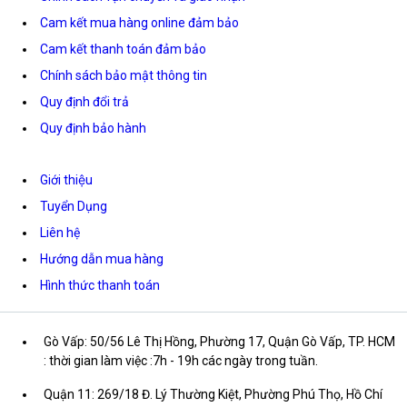
Cam kết mua hàng online đảm bảo
Cam kết thanh toán đảm bảo
Chính sách bảo mật thông tin
Quy định đổi trả
Quy định bảo hành
Giới thiệu
Tuyển Dụng
Liên hệ
Hướng dẫn mua hàng
Hình thức thanh toán
Gò Vấp: 50/56 Lê Thị Hồng, Phường 17, Quận Gò Vấp, TP. HCM
: thời gian làm việc :7h - 19h các ngày trong tuần.
Quận 11: 269/18 Đ. Lý Thường Kiệt, Phường Phú Thọ, Hồ Chí