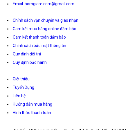
Email: bomgiare.com@gmail.com
Chính sách vận chuyển và giao nhận
Cam kết mua hàng online đảm bảo
Cam kết thanh toán đảm bảo
Chính sách bảo mật thông tin
Quy định đổi trả
Quy định bảo hành
Giới thiệu
Tuyển Dụng
Liên hệ
Hướng dẫn mua hàng
Hình thức thanh toán