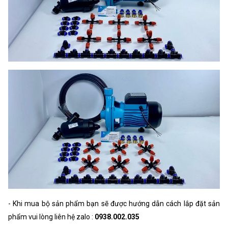
- Khi mua bộ sản phẩm bạn sẽ được hướng dẫn cách lắp đặt sản
phẩm vui lòng liên hệ zalo :
0938.002.035