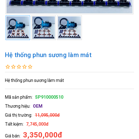
Hệ thống phun sương làm mát
Hệ thống phun sương làm mát
Mã sản phẩm:
SP910000510
Thương hiệu:
OEM
Giá thị trường:
11,095,000đ
Tiết kiệm:
7,745,000đ
3,350,000đ
Giá bán: