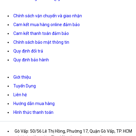
Chính sách vận chuyển và giao nhận
Cam kết mua hàng online đảm bảo
Cam kết thanh toán đảm bảo
Chính sách bảo mật thông tin
Quy định đổi trả
Quy định bảo hành
Giới thiệu
Tuyển Dụng
Liên hệ
Hướng dẫn mua hàng
Hình thức thanh toán
Gò Vấp: 50/56 Lê Thị Hồng, Phường 17, Quận Gò Vấp, TP. HCM