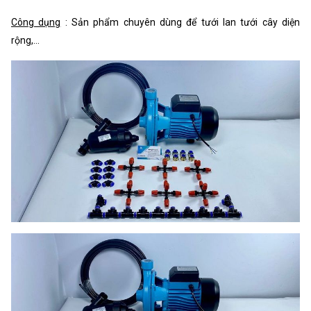
Công dụng
: Sản phẩm chuyên dùng để tưới lan tưới cây diện
rộng,...