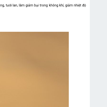
, tưới lan, làm giảm bụi trong không khí, giảm nhiệt độ