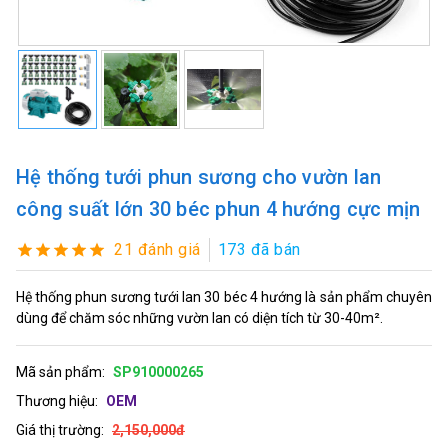
Hệ thống tưới phun sương cho vườn lan
công suất lớn 30 béc phun 4 hướng cực mịn
21 đánh giá
173 đã bán
Hệ thống phun sương tưới lan 30 béc 4 hướng là sản phẩm chuyên
dùng để chăm sóc những vườn lan có diện tích từ 30-40m².
Mã sản phẩm:
SP910000265
Thương hiệu:
OEM
Giá thị trường:
2,150,000đ