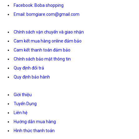
Facebook: Boba shopping
Email: bomgiare.com@gmail.com
Chính sách vận chuyển và giao nhận
Cam kết mua hàng online đảm bảo
Cam kết thanh toán đảm bảo
Chính sách bảo mật thông tin
Quy định đổi trả
Quy định bảo hành
Giới thiệu
Tuyển Dụng
Liên hệ
Hướng dẫn mua hàng
Hình thức thanh toán