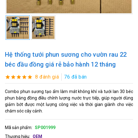
Hệ thống tưới phun sương cho vườn rau 22
béc đầu đồng giá rẻ bảo hành 12 tháng
8 đánh giá
76 đã bán
Combo phun sương tạo ẩm làm mát không khí và tưới lan 30 béc
phun bằng đồng điều chỉnh lượng nước trực tiếp, giúp người dùng
giảm bớt được một lượng công việc và thời gian giành cho việc
chăm sóc cây cảnh.
Mã sản phẩm:
SP001999
Thương hiệu:
OEM