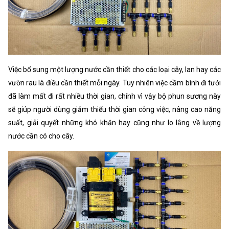
Việc bổ sung một lượng nước cần thiết cho các loại cây, lan hay các
vườn rau là điều cần thiết mỗi ngày. Tuy nhiên việc cầm bình đi tưới
đã làm mất đi rất nhiều thời gian, chính vì vậy bộ phun sương này
sẽ giúp người dùng giảm thiểu thời gian công việc, nâng cao năng
suất, giải quyết những khó khăn hay cũng như lo lắng về lượng
nước cần có cho cây.