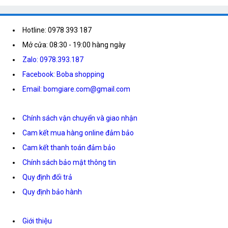
Hotline: 0978 393 187
Mở cửa: 08:30 - 19:00 hàng ngày
Zalo: 0978.393.187
Facebook: Boba shopping
Email: bomgiare.com@gmail.com
Chính sách vận chuyển và giao nhận
Cam kết mua hàng online đảm bảo
Cam kết thanh toán đảm bảo
Chính sách bảo mật thông tin
Quy định đổi trả
Quy định bảo hành
Giới thiệu