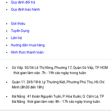
Quy định đổi trả
Quy định bảo hành
Giới thiệu
Tuyển Dụng
Liên hệ
Hướng dẫn mua hàng
Hình thức thanh toán
Gò Vấp: 50/56 Lê Thị Hồng, Phường 17, Quận Gò Vấp, TP. HCM
: thời gian làm việc :7h - 19h các ngày trong tuần.
Quận 11: 269/18 Đ. Lý Thường Kiệt, Phường Phú Thọ, Hồ Chí
Minh (8h30 đến 18h)
Đà Nẵng : 41 Đoàn Nguyễn Tuấn, P. Hòa Xuân, Q. Cẩm Lệ, TP.
Đà Nẵng : thời gian làm việc :8h - 17h các ngày trong tuần.