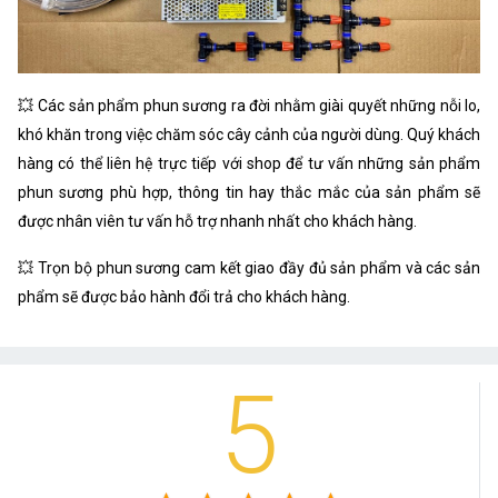
💥 Các sản phẩm phun sương ra đời nhằm giài quyết những nỗi lo,
khó khăn trong việc chăm sóc cây cảnh của người dùng. Quý khách
hàng có thể liên hệ trực tiếp với shop để tư vấn những sản phẩm
phun sương phù hợp, thông tin hay thắc mắc của sản phẩm sẽ
được nhân viên tư vấn hỗ trợ nhanh nhất cho khách hàng.
💥 Trọn bộ phun sương cam kết giao đầy đủ sản phẩm và các sản
phẩm sẽ được bảo hành đổi trả cho khách hàng.
5