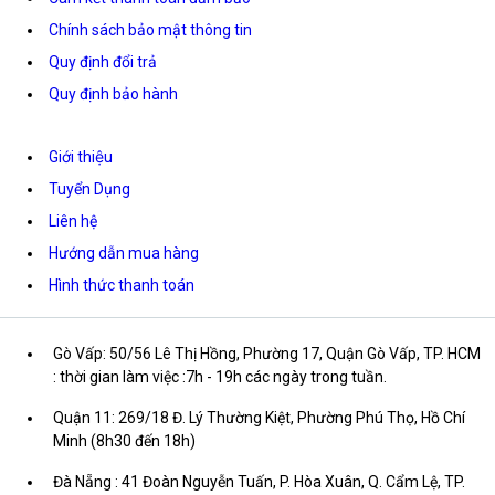
Chính sách bảo mật thông tin
Quy định đổi trả
Quy định bảo hành
Giới thiệu
Tuyển Dụng
Liên hệ
Hướng dẫn mua hàng
Hình thức thanh toán
Gò Vấp: 50/56 Lê Thị Hồng, Phường 17, Quận Gò Vấp, TP. HCM
: thời gian làm việc :7h - 19h các ngày trong tuần.
Quận 11: 269/18 Đ. Lý Thường Kiệt, Phường Phú Thọ, Hồ Chí
Minh (8h30 đến 18h)
Đà Nẵng : 41 Đoàn Nguyễn Tuấn, P. Hòa Xuân, Q. Cẩm Lệ, TP.