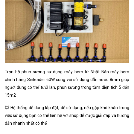
Trọn bộ phun sương sư dụng máy bơm từ Nhật Bản máy bơm
chính hãng Sinleader 60W cùng với sử dụng dẫn nước 8mm giúp
người dùng có thể tưới lan, phun sương trong tầm diện tích 5 đến
15m2
💥 Hệ thống dễ dàng lắp đặt, dễ sử dụng, nếu gặp khó khăn trong
việc sử dụng bạn có thể liên hệ với shop để được giải đáp và hướng
dẫn nhanh nhất có thể.