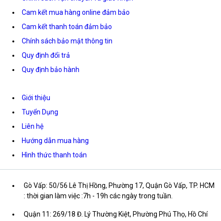
Cam kết mua hàng online đảm bảo
Cam kết thanh toán đảm bảo
Chính sách bảo mật thông tin
Quy định đổi trả
Quy định bảo hành
Giới thiệu
Tuyển Dụng
Liên hệ
Hướng dẫn mua hàng
Hình thức thanh toán
Gò Vấp: 50/56 Lê Thị Hồng, Phường 17, Quận Gò Vấp, TP. HCM
: thời gian làm việc :7h - 19h các ngày trong tuần.
Quận 11: 269/18 Đ. Lý Thường Kiệt, Phường Phú Thọ, Hồ Chí