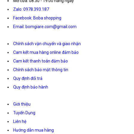
Mở cửa: 08:30 - 19:00 hàng ngày
Zalo: 0978.393.187
Facebook: Boba shopping
Email: bomgiare.com@gmail.com
Chính sách vận chuyển và giao nhận
Cam kết mua hàng online đảm bảo
Cam kết thanh toán đảm bảo
Chính sách bảo mật thông tin
Quy định đổi trả
Quy định bảo hành
Giới thiệu
Tuyển Dụng
Liên hệ
Hướng dẫn mua hàng