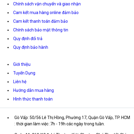
Chính sách vận chuyển và giao nhận
Cam kết mua hàng online đảm bảo
Cam kết thanh toán đảm bảo
Chính sách bảo mật thông tin
Quy định đổi trả
Quy định bảo hành
Giới thiệu
Tuyển Dụng
Liên hệ
Hướng dẫn mua hàng
Hình thức thanh toán
Gò Vấp: 50/56 Lê Thị Hồng, Phường 17, Quận Gò Vấp, TP. HCM
: thời gian làm việc :7h - 19h các ngày trong tuần.