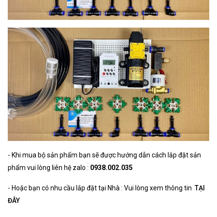
- Khi mua bộ sản phẩm bạn sẽ được hướng dẫn cách lắp đặt sản
phẩm vui lòng liên hệ zalo :
0938.002.035
- Hoặc bạn có nhu cầu lắp đặt tại Nhà : Vui lòng xem thông tin
TẠI
ĐÂY