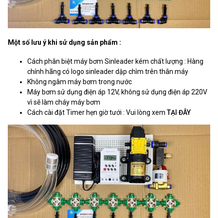
Một số lưu ý khi sử dụng sản phẩm :
Cách phân biệt máy bơm Sinleader kém chất lượng : Hàng
chính hãng có logo sinleader dập chìm trên thân máy
Không ngâm máy bơm trong nước
Máy bơm sử dụng điện áp 12V, không sử dụng điện áp 220V
vì sẽ làm cháy máy bơm
Cách cài đặt Timer hẹn giờ tưới : Vui lòng xem
TẠI ĐÂY