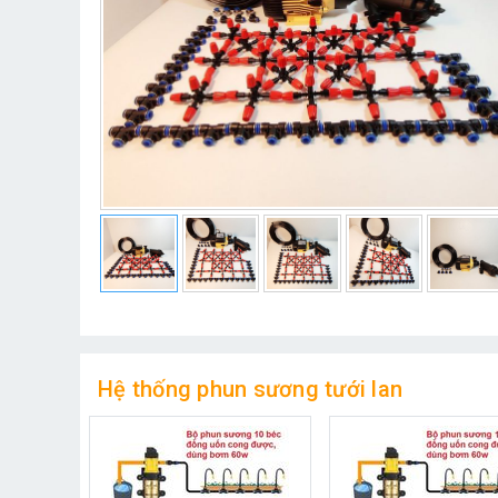
Hệ thống phun sương tưới lan