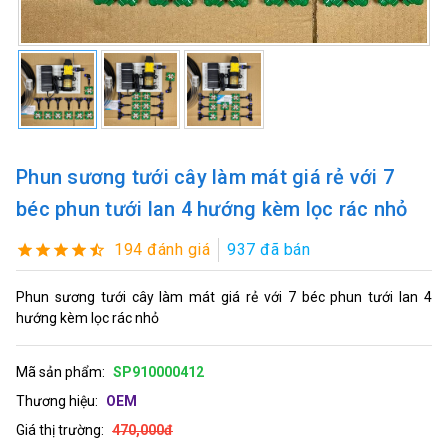
Phun sương tưới cây làm mát giá rẻ với 7
béc phun tưới lan 4 hướng kèm lọc rác nhỏ
194 đánh giá
937 đã bán
Phun sương tưới cây làm mát giá rẻ với 7 béc phun tưới lan 4
hướng kèm lọc rác nhỏ
Mã sản phẩm:
SP910000412
Thương hiệu:
OEM
Giá thị trường:
470,000đ