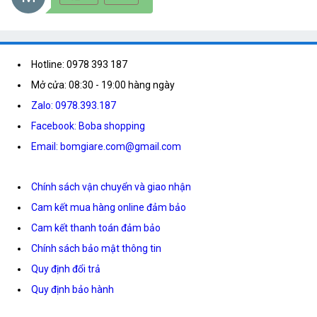
Hotline: 0978 393 187
Mở cửa: 08:30 - 19:00 hàng ngày
Zalo: 0978.393.187
Facebook: Boba shopping
Email: bomgiare.com@gmail.com
Chính sách vận chuyển và giao nhận
Cam kết mua hàng online đảm bảo
Cam kết thanh toán đảm bảo
Chính sách bảo mật thông tin
Quy định đổi trả
Quy định bảo hành