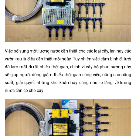
Việc bổ sung một lượng nước cần thiết cho các loại cây, lan hay các
vườn rau là điều cần thiết mỗi ngày. Tuy nhiên việc cầm bình đi tưới
đã làm mất đi rất nhiều thời gian, chính vì vậy bộ phun sương này
sẽ giúp người dùng giảm thiểu thời gian công việc, nâng cao năng
suất, giải quyết những khó khăn hay cũng như lo lắng về lượng
nước cần có cho cây.