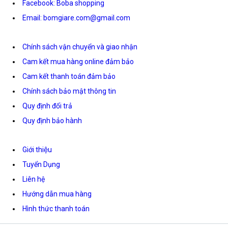
Facebook: Boba shopping
Email: bomgiare.com@gmail.com
Chính sách vận chuyển và giao nhận
Cam kết mua hàng online đảm bảo
Cam kết thanh toán đảm bảo
Chính sách bảo mật thông tin
Quy định đổi trả
Quy định bảo hành
Giới thiệu
Tuyển Dụng
Liên hệ
Hướng dẫn mua hàng
Hình thức thanh toán