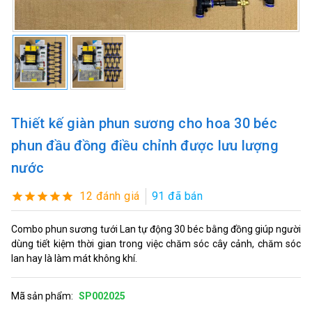
Thiết kế giàn phun sương cho hoa 30 béc
phun đầu đồng điều chỉnh được lưu lượng
nước
12 đánh giá
91 đã bán
Combo phun sương tưới Lan tự động 30 béc bằng đồng giúp người
dùng tiết kiệm thời gian trong việc chăm sóc cây cảnh, chăm sóc
lan hay là làm mát không khí.
Mã sản phẩm:
SP002025