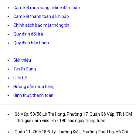
Cam kết mua hàng online đảm bảo
Cam kết thanh toán đảm bảo
Chính sách bảo mật thông tin
Quy định đổi trả
Quy định bảo hành
Giới thiệu
Tuyển Dụng
Liên hệ
Hướng dẫn mua hàng
Hình thức thanh toán
Gò Vấp: 50/56 Lê Thị Hồng, Phường 17, Quận Gò Vấp, TP. HCM
: thời gian làm việc :7h - 19h các ngày trong tuần.
Quận 11: 269/18 Đ. Lý Thường Kiệt, Phường Phú Thọ, Hồ Chí