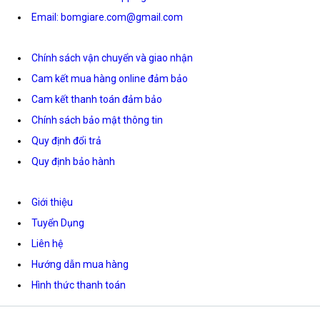
Email: bomgiare.com@gmail.com
Chính sách vận chuyển và giao nhận
Cam kết mua hàng online đảm bảo
Cam kết thanh toán đảm bảo
Chính sách bảo mật thông tin
Quy định đổi trả
Quy định bảo hành
Giới thiệu
Tuyển Dụng
Liên hệ
Hướng dẫn mua hàng
Hình thức thanh toán