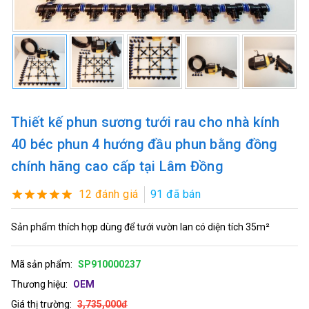
Thiết kế phun sương tưới rau cho nhà kính
40 béc phun 4 hướng đầu phun bằng đồng
chính hãng cao cấp tại Lâm Đồng
12 đánh giá
91 đã bán
Sản phẩm thích hợp dùng để tưới vườn lan có diện tích 35m²
Mã sản phẩm:
SP910000237
Thương hiệu:
OEM
Giá thị trường:
3,735,000đ